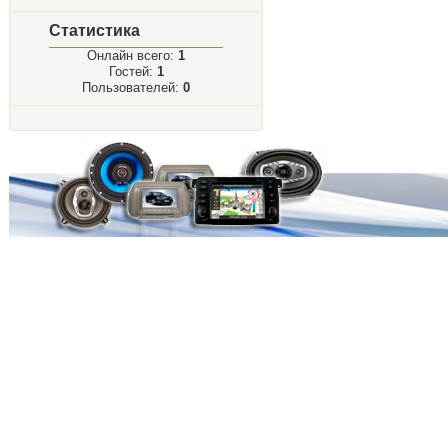
Статистика
Онлайн всего:
1
Гостей:
1
Пользователей:
0