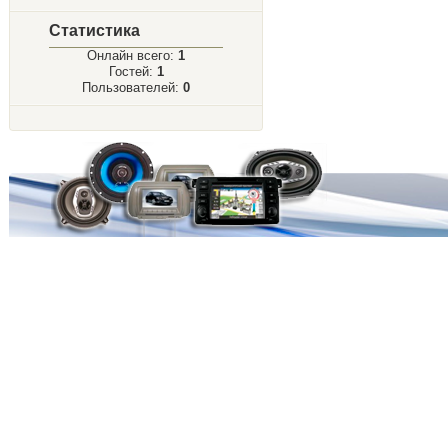
Статистика
Онлайн всего:
1
Гостей:
1
Пользователей:
0