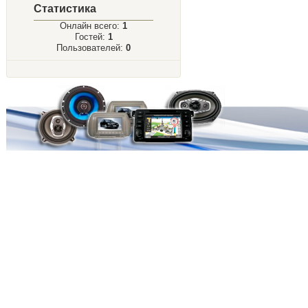
Статистика
Онлайн всего:
1
Гостей:
1
Пользователей:
0