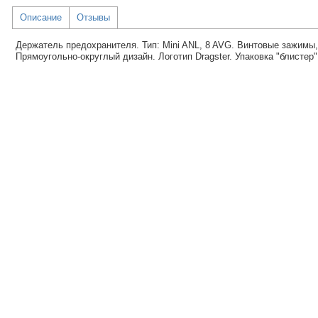
Описание
Отзывы
Держатель предохранителя. Тип: Mini ANL, 8 AVG. Винтовые зажимы,
Прямоугольно-округлый дизайн. Логотип Dragster. Упаковка "блистер"