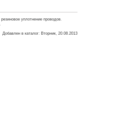
 резиновое уплотнение проводов.
.
Добавлен в каталог
: Вторник, 20.08.2013