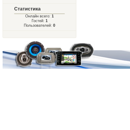
Статистика
Онлайн всего:
1
Гостей:
1
Пользователей:
0