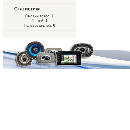
Статистика
Онлайн всего:
1
Гостей:
1
Пользователей:
0