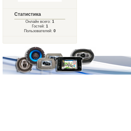
Статистика
Онлайн всего:
1
Гостей:
1
Пользователей:
0