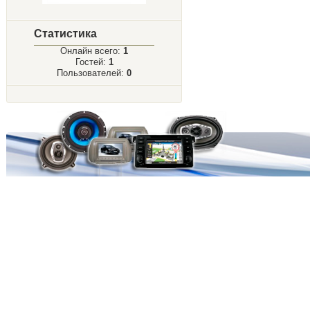
Статистика
Онлайн всего:
1
Гостей:
1
Пользователей:
0