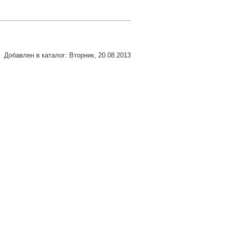
Добавлен в каталог
: Вторник, 20.08.2013