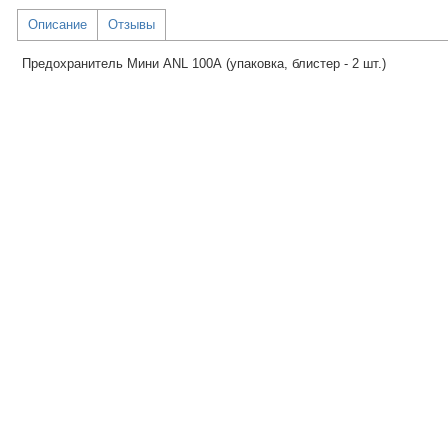
Описание
Отзывы
Предохранитель Мини ANL 100А (упаковка, блистер - 2 шт.)