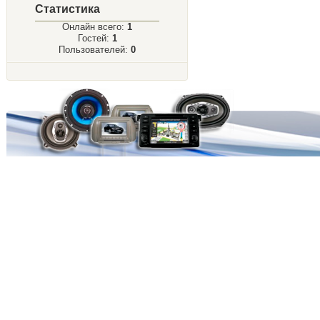
Статистика
Онлайн всего:
1
Гостей:
1
Пользователей:
0