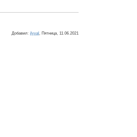
Добавил
:
ilyval
, Пятница, 11.06.2021