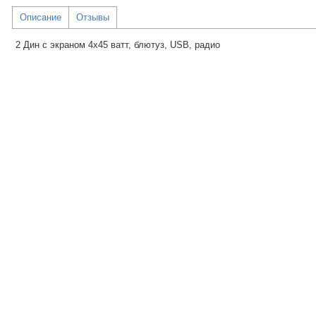
Описание
Отзывы
2 Дин с экраном 4х45 ватт, блютуз, USB, радио