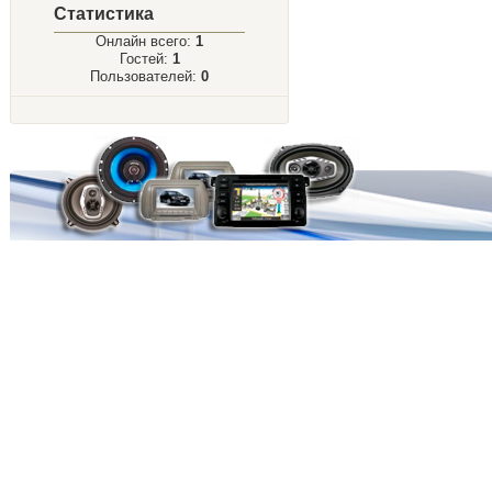
Статистика
Онлайн всего:
1
Гостей:
1
Пользователей:
0