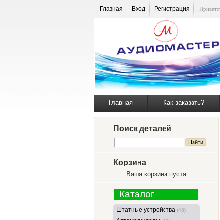
Главная
Вход
Регистрация
Приветс
Главная
Как заказать?
Поиск деталей
Корзина
Ваша корзина пуста
Каталог
Штатные устройства
(48)