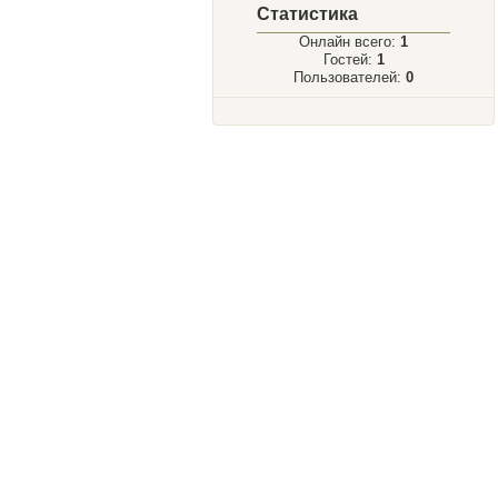
Статистика
Онлайн всего:
1
Гостей:
1
Пользователей:
0