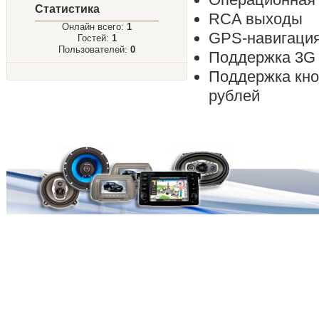
Статистика
RCA выходы
Онлайн всего:
1
GPS-навигаци
Гостей:
1
Пользователей:
0
Поддержка 3G
Поддержка кно
рублей