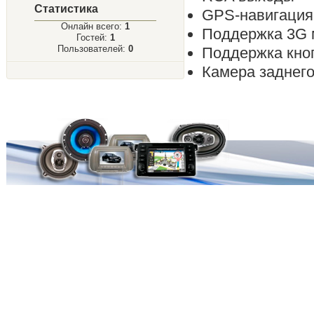
Статистика
GPS-навигация
Онлайн всего:
1
Поддержка 3G
Гостей:
1
Пользователей:
0
Поддержка кноп
Камера з