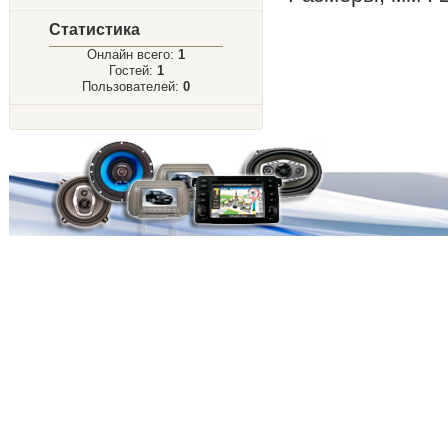
Статистика
Онлайн всего:
1
Гостей:
1
Пользователей:
0