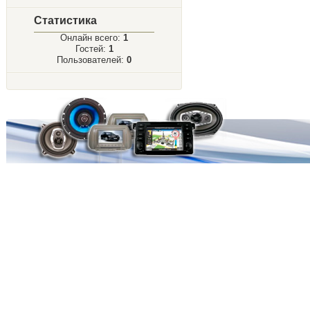
Статистика
Онлайн всего:
1
Гостей:
1
Пользователей:
0