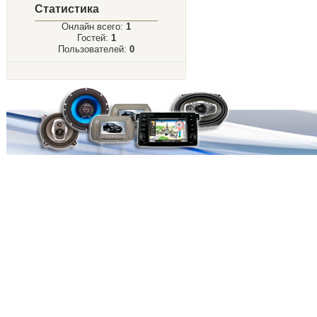
Статистика
Онлайн всего:
1
Гостей:
1
Пользователей:
0