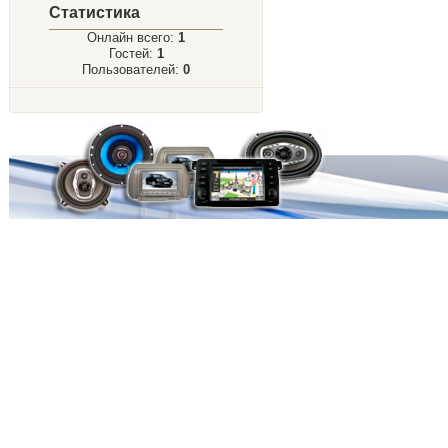
Статистика
Онлайн всего:
1
Гостей:
1
Пользователей:
0