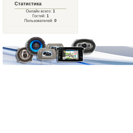
Статистика
Онлайн всего:
1
Гостей:
1
Пользователей:
0