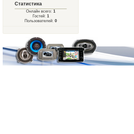
Статистика
Онлайн всего:
1
Гостей:
1
Пользователей:
0