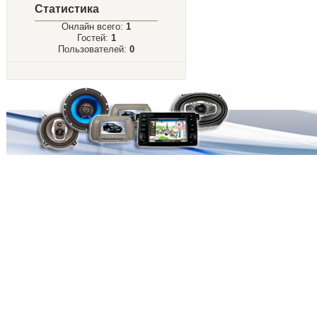
Статистика
Онлайн всего:
1
Гостей:
1
Пользователей:
0