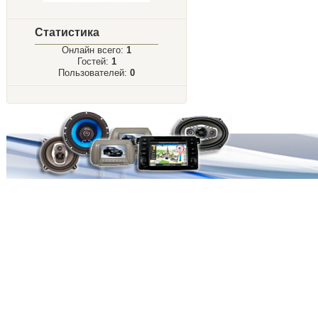
Статистика
Онлайн всего:
1
Гостей:
1
Пользователей:
0