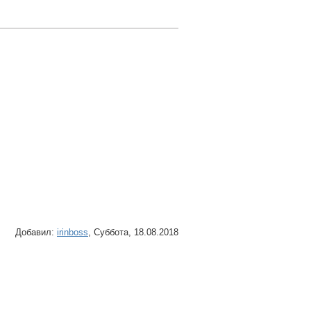
Добавил
:
irinboss
, Суббота, 18.08.2018