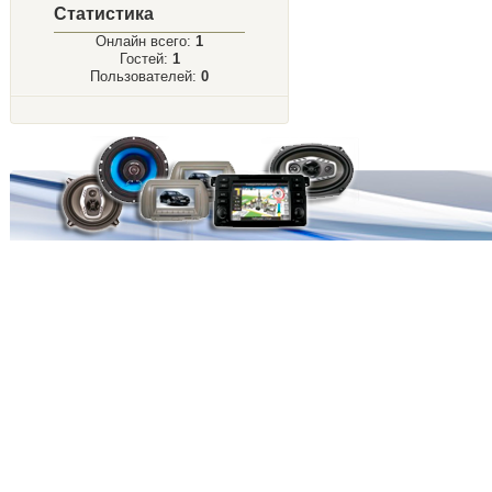
Статистика
Онлайн всего:
1
Гостей:
1
Пользователей:
0