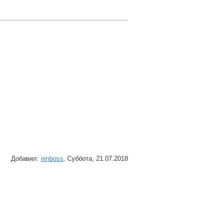
Добавил
:
irinboss
, Суббота, 21.07.2018