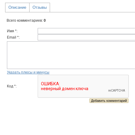
Описание
Отзывы
Всего комментариев
:
0
Имя *:
Email *:
Указать плюсы и минусы
Код *: