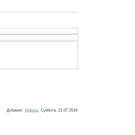
Добавил
:
irinboss
, Суббота, 21.07.2018