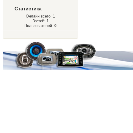
Статистика
Онлайн всего:
1
Гостей:
1
Пользователей:
0