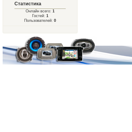
Статистика
Онлайн всего:
1
Гостей:
1
Пользователей:
0