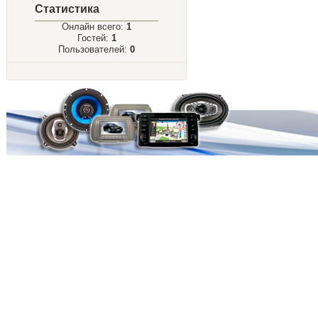
Статистика
Онлайн всего:
1
Гостей:
1
Пользователей:
0