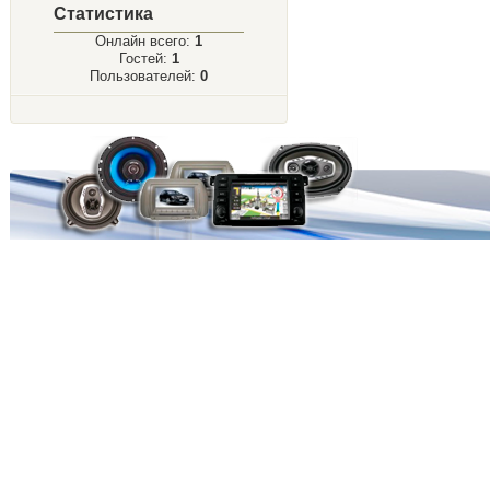
Статистика
Онлайн всего:
1
Гостей:
1
Пользователей:
0