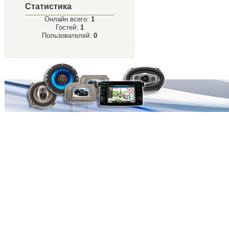
Статистика
Онлайн всего:
1
Гостей:
1
Пользователей:
0