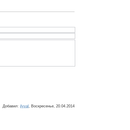
Добавил
:
ilyval
, Воскресенье, 20.04.2014