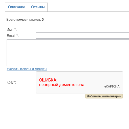
Описание
Отзывы
Всего комментариев
:
0
Имя *:
Email *:
Указать плюсы и минусы
Код *: