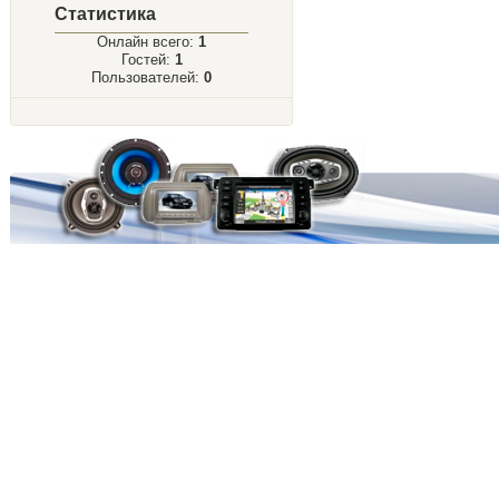
Статистика
Онлайн всего:
1
Гостей:
1
Пользователей:
0