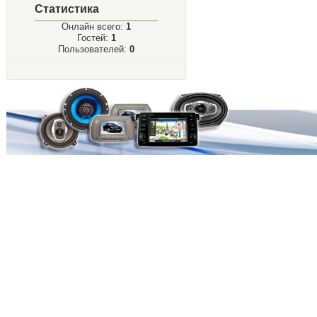
Статистика
Онлайн всего:
1
Гостей:
1
Пользователей:
0