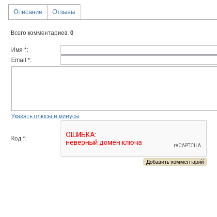
Описание
Отзывы
Всего комментариев
:
0
Имя *:
Email *:
Указать плюсы и минусы
Код *: