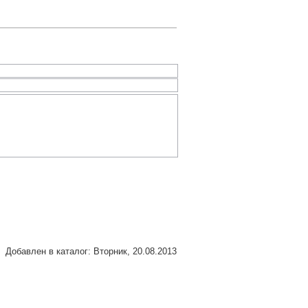
Добавлен в каталог
: Вторник, 20.08.2013