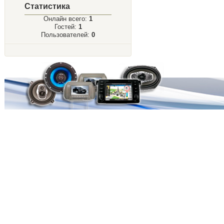
Статистика
Онлайн всего:
1
Гостей:
1
Пользователей:
0