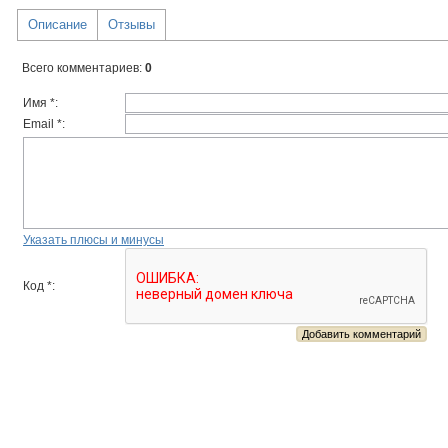
Описание
Отзывы
Всего комментариев
:
0
Имя *:
Email *:
Указать плюсы и минусы
Код *: