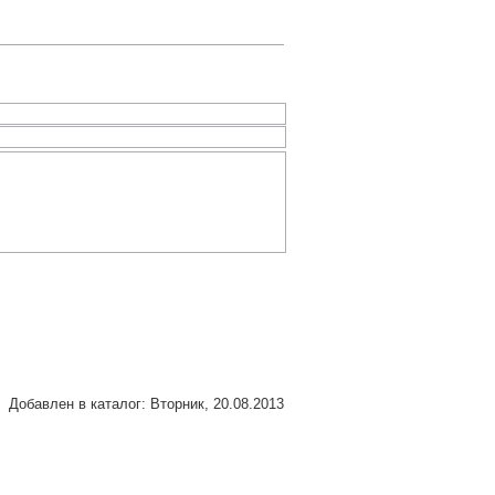
Добавлен в каталог
: Вторник, 20.08.2013