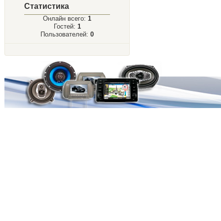
Статистика
Онлайн всего:
1
Гостей:
1
Пользователей:
0