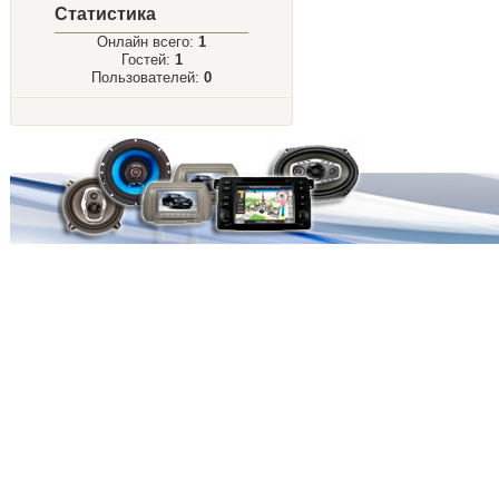
Статистика
Онлайн всего:
1
Гостей:
1
Пользователей:
0