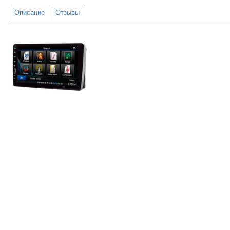
Описание
Отзывы