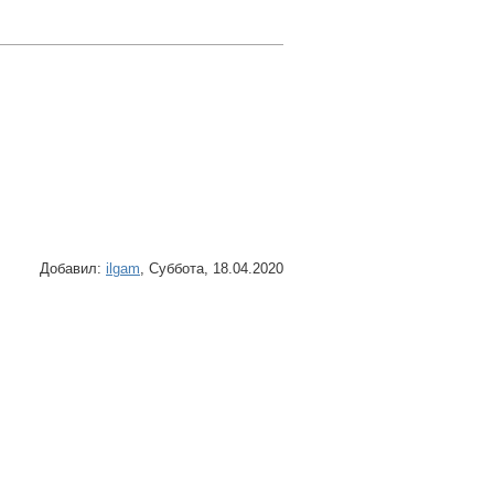
Добавил
:
ilgam
, Суббота, 18.04.2020