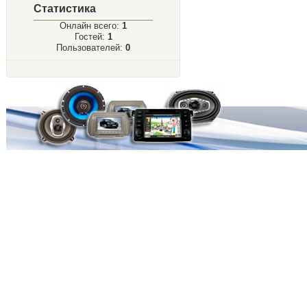
Статистика
Онлайн всего:
1
Гостей:
1
Пользователей:
0