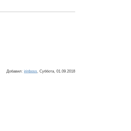
Добавил
:
irinboss
, Суббота, 01.09.2018