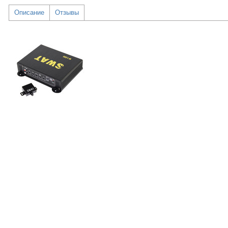
Описание
Отзывы