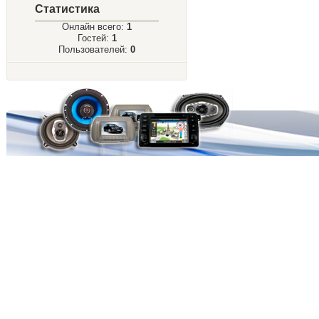
Статистика
Онлайн всего:
1
Гостей:
1
Пользователей:
0