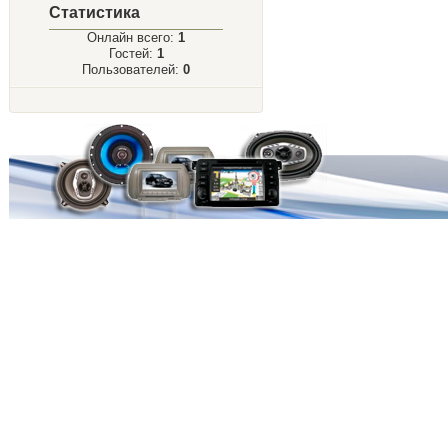
Статистика
Онлайн всего:
1
Гостей:
1
Пользователей:
0