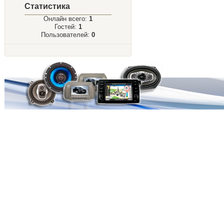
Статистика
Онлайн всего:
1
Гостей:
1
Пользователей:
0