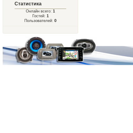
Статистика
Онлайн всего:
1
Гостей:
1
Пользователей:
0