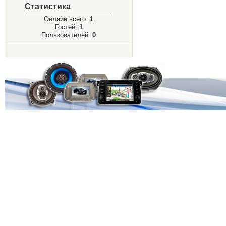
Статистика
Онлайн всего:
1
Гостей:
1
Пользователей:
0