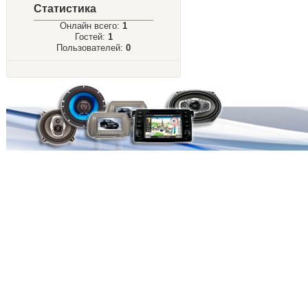
Статистика
Онлайн всего:
1
Гостей:
1
Пользователей:
0