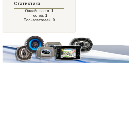
Статистика
Онлайн всего:
1
Гостей:
1
Пользователей:
0